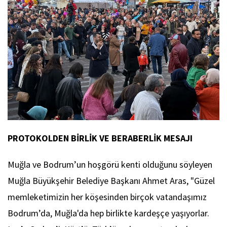
PROTOKOLDEN BİRLİK VE BERABERLİK MESAJI
Muğla ve Bodrum’un hoşgörü kenti olduğunu söyleyen
Muğla Büyükşehir Belediye Başkanı Ahmet Aras, "Güzel
memleketimizin her köşesinden birçok vatandaşımız
Bodrum’da, Muğla'da hep birlikte kardeşçe yaşıyorlar.