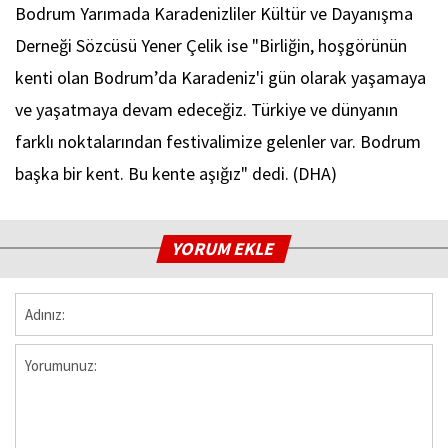
Bodrum Yarımada Karadenizliler Kültür ve Dayanışma
Derneği Sözcüsü Yener Çelik ise "Birliğin, hoşgörünün
kenti olan Bodrum’da Karadeniz'i gün olarak yaşamaya
ve yaşatmaya devam edeceğiz. Türkiye ve dünyanın
farklı noktalarından festivalimize gelenler var. Bodrum
başka bir kent. Bu kente aşığız" dedi. (DHA)
YORUM EKLE