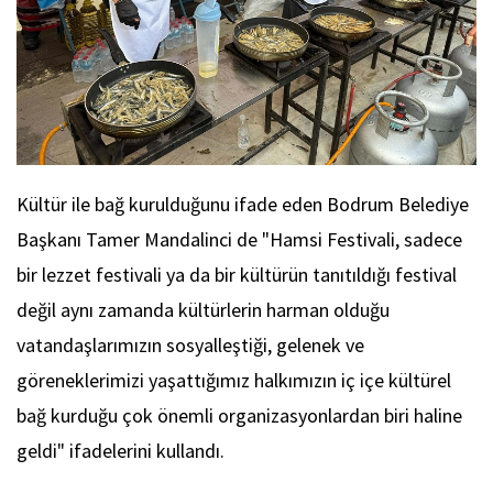
Kültür ile bağ kurulduğunu ifade eden Bodrum Belediye
Başkanı Tamer Mandalinci de "Hamsi Festivali, sadece
bir lezzet festivali ya da bir kültürün tanıtıldığı festival
değil aynı zamanda kültürlerin harman olduğu
vatandaşlarımızın sosyalleştiği, gelenek ve
göreneklerimizi yaşattığımız halkımızın iç içe kültürel
bağ kurduğu çok önemli organizasyonlardan biri haline
geldi" ifadelerini kullandı.