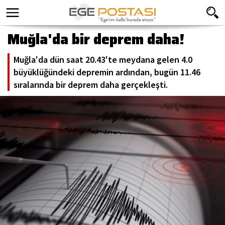
Muğla'da bir deprem daha!
Muğla'da dün saat 20.43'te meydana gelen 4.0
büyüklüğündeki depremin ardından, bugün 11.46
sıralarında bir deprem daha gerçekleşti.