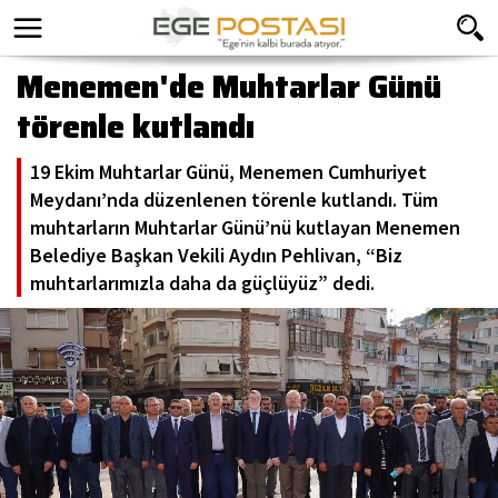
Menemen'de Muhtarlar Günü
törenle kutlandı
19 Ekim Muhtarlar Günü, Menemen Cumhuriyet
Meydanı’nda düzenlenen törenle kutlandı. Tüm
muhtarların Muhtarlar Günü’nü kutlayan Menemen
Belediye Başkan Vekili Aydın Pehlivan, “Biz
muhtarlarımızla daha da güçlüyüz” dedi.