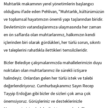
Muhtarlık makamının yerel yönetimlerin başlangıcı
olduğunu ifade eden Pehlivan, "Muhtarlık, kültürümüzün
ve toplumsal hayatımızın önemli yapı taşlarından biridir.
Devletimizin vatandaşlarımıza ulaşmasında her zaman
en ön saflarda olan muhtarlarımız, halkımızın kendi
içlerinden biri olarak gördükleri, her türlü sorun, sıkıntı
ve taleplerini rahatlıkla ilettikleri temsilcileridir.
Bizler Belediye çalışmalarımızda mahallelerimizin duyu
noktaları olan muhtarlarımız ile sürekli istişare
halindeyiz. Onlardan gelen her türlü istek ve talebi
değerlendiriyoruz. Cumhurbaşkanımız Sayın Recep
Tayyip Erdoğan gibi bizler de sizleri çok ama çok
önemsiyoruz. Görüşleriniz ve desteklerinizle