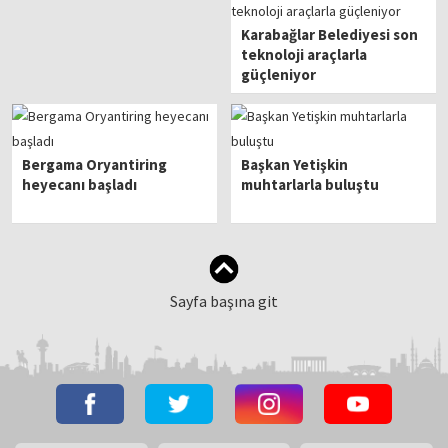
Karabağlar Belediyesi son
teknoloji araçlarla
güçleniyor
Bergama Oryantiring
Başkan Yetişkin
heyecanı başladı
muhtarlarla buluştu
Sayfa başına git