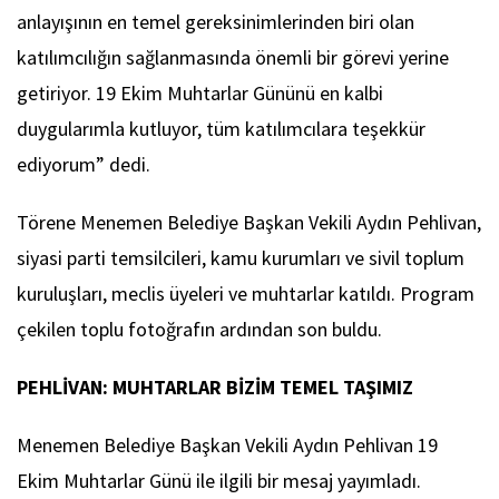
anlayışının en temel gereksinimlerinden biri olan
katılımcılığın sağlanmasında önemli bir görevi yerine
getiriyor. 19 Ekim Muhtarlar Gününü en kalbi
duygularımla kutluyor, tüm katılımcılara teşekkür
ediyorum” dedi.
Törene Menemen Belediye Başkan Vekili Aydın Pehlivan,
siyasi parti temsilcileri, kamu kurumları ve sivil toplum
kuruluşları, meclis üyeleri ve muhtarlar katıldı. Program
çekilen toplu fotoğrafın ardından son buldu.
PEHLİVAN: MUHTARLAR BİZİM TEMEL TAŞIMIZ
Menemen Belediye Başkan Vekili Aydın Pehlivan 19
Ekim Muhtarlar Günü ile ilgili bir mesaj yayımladı.