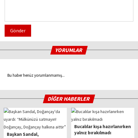
Gönder
YORUMLAR
Bu haber henüz yorumlanmamış...
DİĞER HABERLER
Bucalılar kışa hazırlanırken
yalnız bırakılmadı
Başkan Sandal,