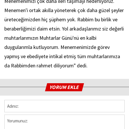
Menemenimizi çok daha ileri taşımayı hedefliyoruz.
Menemen'i ortak akılla yöneterek çok daha güzel şeyler
üreteceğimizden hiç şüphem yok. Rabbim bu birlik ve
beraberliğimizi daim etsin. Yol arkadaşlarımız siz değerli
muhtarlarımızın Muhtarlar Günü'nü en kalbi
duygularımla kutluyorum. Menemenimizde görev
yapmış ve ebediyete intikal etmiş tüm muhtarlarımıza
da Rabbimden rahmet diliyorum" dedi.
YORUM EKLE