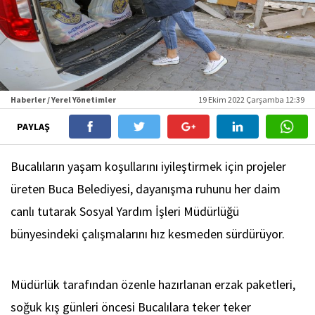
Haberler / Yerel Yönetimler
19 Ekim 2022 Çarşamba 12:39
PAYLAŞ
Bucalıların yaşam koşullarını iyileştirmek için projeler
üreten Buca Belediyesi, dayanışma ruhunu her daim
canlı tutarak Sosyal Yardım İşleri Müdürlüğü
bünyesindeki çalışmalarını hız kesmeden sürdürüyor.
Müdürlük tarafından özenle hazırlanan erzak paketleri,
soğuk kış günleri öncesi Bucalılara teker teker