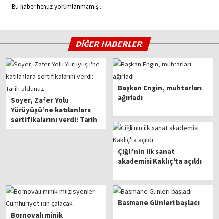
Bu haber henüz yorumlanmamış...
DİĞER HABERLER
Başkan Engin, muhtarları
ağırladı
Soyer, Zafer Yolu
Yürüyüşü’ne katılanlara
sertifikalarını verdi: Tarih
oldunuz
Çiğli'nin ilk sanat
akademisi Kaklıç'ta açıldı
Basmane Günleri başladı
Bornovalı minik