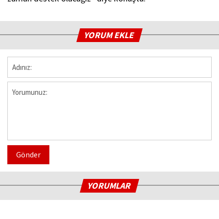
YORUM EKLE
Gönder
YORUMLAR