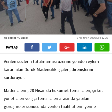
Haberler / Güncel
2 Haziran 2026 Salı 12:22
PAYLAŞ
Verilen sözlerin tutulmaması üzerine yeniden eylem
kararı alan Doruk Madencilik işçileri, direnişlerini
sürdürüyor.
Madencilerin, 28 Nisan'da hükümet temsilcileri, şirket
yöneticileri ve işçi temsilcileri arasında yapılan
görüşmeler sonucunda verilen taahhütlerin yerine