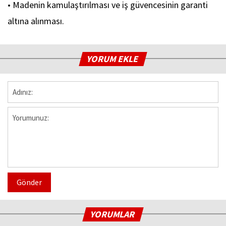
• Madenin kamulaştırılması ve iş güvencesinin garanti
altına alınması.
YORUM EKLE
Gönder
YORUMLAR