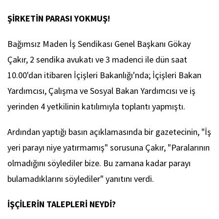
ŞİRKETİN PARASI YOKMUŞ!
Bağımsız Maden İş Sendikası Genel Başkanı Gökay
Çakır, 2 sendika avukatı ve 3 madenci ile dün saat
10.00'dan itibaren İçişleri Bakanlığı'nda; İçişleri Bakan
Yardımcısı, Çalışma ve Sosyal Bakan Yardımcısı ve iş
yerinden 4 yetkilinin katılımıyla toplantı yapmıştı.
Ardından yaptığı basın açıklamasında bir gazetecinin, "İş
yeri parayı niye yatırmamış" sorusuna Çakır, "Paralarının
olmadığını söylediler bize. Bu zamana kadar parayı
bulamadıklarını söylediler" yanıtını verdi.
İŞÇİLERİN TALEPLERİ NEYDİ?