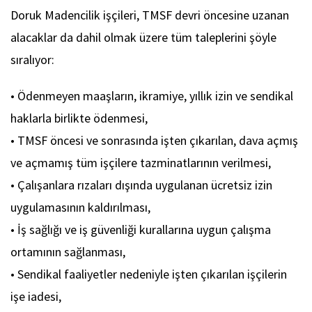
Doruk Madencilik işçileri, TMSF devri öncesine uzanan
alacaklar da dahil olmak üzere tüm taleplerini şöyle
sıralıyor:
• Ödenmeyen maaşların, ikramiye, yıllık izin ve sendikal
haklarla birlikte ödenmesi,
• TMSF öncesi ve sonrasında işten çıkarılan, dava açmış
ve açmamış tüm işçilere tazminatlarının verilmesi,
• Çalışanlara rızaları dışında uygulanan ücretsiz izin
uygulamasının kaldırılması,
• İş sağlığı ve iş güvenliği kurallarına uygun çalışma
ortamının sağlanması,
• Sendikal faaliyetler nedeniyle işten çıkarılan işçilerin
işe iadesi,