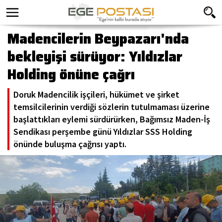
Madencilerin Beypazarı'nda
bekleyişi sürüyor: Yıldızlar
Holding önüne çağrı
Doruk Madencilik işçileri, hükümet ve şirket
temsilcilerinin verdiği sözlerin tutulmaması üzerine
başlattıkları eylemi sürdürürken, Bağımsız Maden-İş
Sendikası perşembe günü Yıldızlar SSS Holding
önünde buluşma çağrısı yaptı.