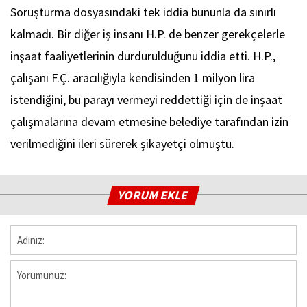
Soruşturma dosyasındaki tek iddia bununla da sınırlı
kalmadı. Bir diğer iş insanı H.P. de benzer gerekçelerle
inşaat faaliyetlerinin durdurulduğunu iddia etti. H.P.,
çalışanı F.Ç. aracılığıyla kendisinden 1 milyon lira
istendiğini, bu parayı vermeyi reddettiği için de inşaat
çalışmalarına devam etmesine belediye tarafından izin
verilmediğini ileri sürerek şikayetçi olmuştu.
YORUM EKLE