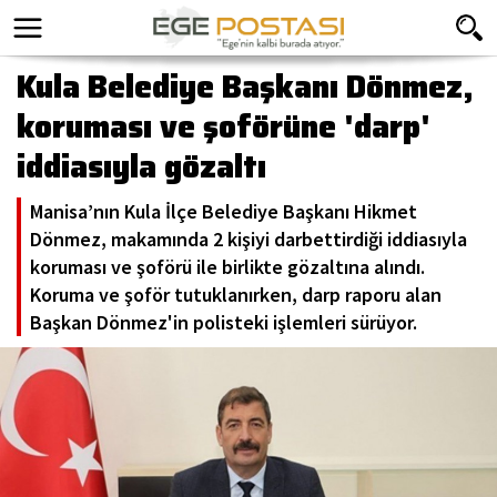
Kula Belediye Başkanı Dönmez,
koruması ve şoförüne 'darp'
iddiasıyla gözaltı
Manisa’nın Kula İlçe Belediye Başkanı Hikmet
Dönmez, makamında 2 kişiyi darbettirdiği iddiasıyla
koruması ve şoförü ile birlikte gözaltına alındı.
Koruma ve şoför tutuklanırken, darp raporu alan
Başkan Dönmez'in polisteki işlemleri sürüyor.