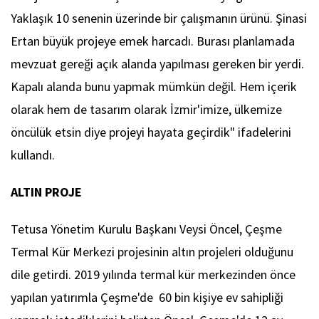
Yaklaşık 10 senenin üzerinde bir çalışmanın ürünü. Şinasi
Ertan büyük projeye emek harcadı. Burası planlamada
mevzuat gereği açık alanda yapılması gereken bir yerdi.
Kapalı alanda bunu yapmak mümkün değil. Hem içerik
olarak hem de tasarım olarak İzmir'imize, ülkemize
öncülük etsin diye projeyi hayata geçirdik" ifadelerini
kullandı.
ALTIN PROJE
Tetusa Yönetim Kurulu Başkanı Veysi Öncel, Çeşme
Termal Kür Merkezi projesinin altın projeleri olduğunu
dile getirdi. 2019 yılında termal kür merkezinden önce
yapılan yatırımla Çeşme'de 60 bin kişiye ev sahipliği