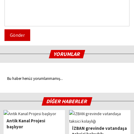
Gönder
YORUMLAR
Bu haber henüz yorumlanmamış...
DİĞER HABERLER
Antik Kanal Projesi
başlıyor
İZBAN grevinde vatandaşa