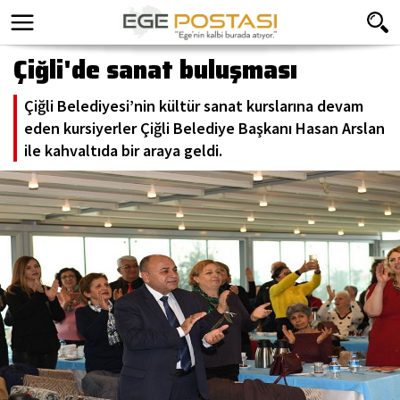
Çiğli'de sanat buluşması
Çiğli Belediyesi’nin kültür sanat kurslarına devam
eden kursiyerler Çiğli Belediye Başkanı Hasan Arslan
ile kahvaltıda bir araya geldi.