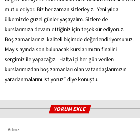
mutlu ediyor. Biz her zaman sizlerleyiz. Yeni yılda
ülkemizde güzel günler yaşayalım. Sizlere de
kurslarımıza devam ettiğiniz için teşekkür ediyoruz.
Boş zamanlarınızı kaliteli biçimde değerlendiriyorsunuz.
Mayıs ayında son bulunacak kurslarımızın finalini
sergimiz ile yapacağız. Hafta içi her gün verilen
kurslarımızdan boş zamanları olan vatandaşlarımızın
yararlanmalarını istiyoruz” diye konuştu.
YORUM EKLE