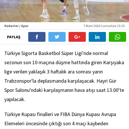
Haberler / Spor
7 Mart 2026 Cumartesi 13:25
PAYLAŞ
Türkiye Sigorta Basketbol Süper Ligi'nde normal
sezonun son 10 maçına düşme hattında giren Karşıyaka
lige verilen yaklaşık 3 haftalık ara sonrası yarın
Trabzonspor'la deplasmanda karşılaşacak. Hayri Gür
Spor Salonu'ndaki karşılaşmanın hava atışı saat 13.00'te
yapılacak.
Türkiye Kupası finalleri ve FIBA Dünya Kupası Avrupa
Elemeleri öncesinde çıktığı son 4 maçı kaybeden