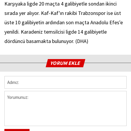
Karşıyaka ligde 20 maçta 4 galibiyetle sondan ikinci
sırada yer alıyor. Kaf-Kaf'ın rakibi Trabzonspor ise üst
üste 10 galibiyetin ardından son maçta Anadolu Efes'e
yenildi. Karadeniz temsilcisi ligde 14 galibiyetle
dördüncü basamakta bulunuyor. (DHA)
YORUM EKLE