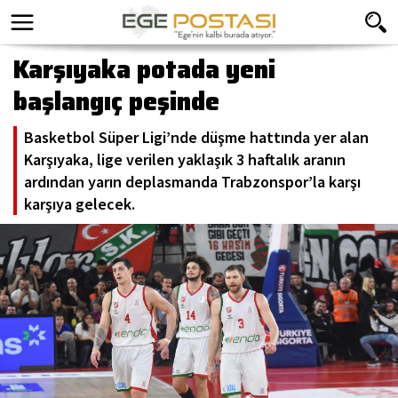
Karşıyaka potada yeni
başlangıç peşinde
Basketbol Süper Ligi’nde düşme hattında yer alan
Karşıyaka, lige verilen yaklaşık 3 haftalık aranın
ardından yarın deplasmanda Trabzonspor’la karşı
karşıya gelecek.