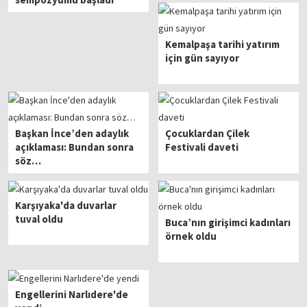
Kemalpaşa tarihi yatırım
için gün sayıyor
Başkan İnce’den adaylık
Çocuklardan Çilek
açıklaması: Bundan sonra
Festivali daveti
söz…
Karşıyaka'da duvarlar
tuval oldu
Buca’nın girişimci kadınları
örnek oldu
Engellerini Narlıdere'de