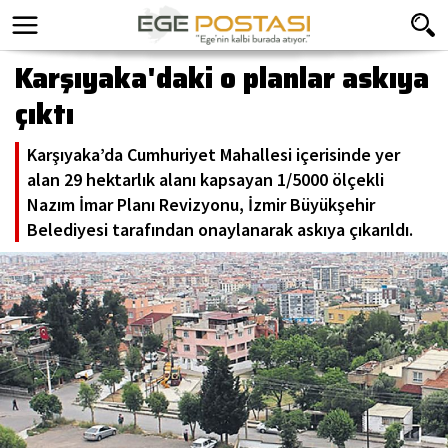
Karşıyaka'daki o planlar askıya
çıktı
Karşıyaka’da Cumhuriyet Mahallesi içerisinde yer
alan 29 hektarlık alanı kapsayan 1/5000 ölçekli
Nazım İmar Planı Revizyonu, İzmir Büyükşehir
Belediyesi tarafından onaylanarak askıya çıkarıldı.