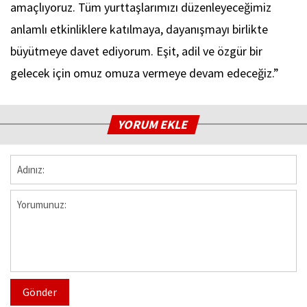
amaçlıyoruz. Tüm yurttaşlarımızı düzenleyeceğimiz
anlamlı etkinliklere katılmaya, dayanışmayı birlikte
büyütmeye davet ediyorum. Eşit, adil ve özgür bir
gelecek için omuz omuza vermeye devam edeceğiz.”
YORUM EKLE
Gönder