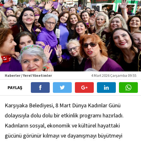
Haberler / Yerel Yönetimler
4 Mart 2026 Çarşamba 09:55
PAYLAŞ
Karşıyaka Belediyesi, 8 Mart Dünya Kadınlar Günü
dolayısıyla dolu dolu bir etkinlik programı hazırladı.
Kadınların sosyal, ekonomik ve kültürel hayattaki
gücünü görünür kılmayı ve dayanışmayı büyütmeyi