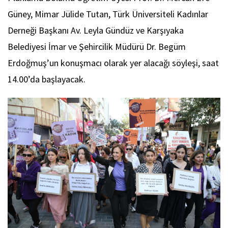
Güney, Mimar Jülide Tutan, Türk Üniversiteli Kadınlar
Derneği Başkanı Av. Leyla Gündüz ve Karşıyaka
Belediyesi İmar ve Şehircilik Müdürü Dr. Begüm
Erdoğmuş’un konuşmacı olarak yer alacağı söyleşi, saat
14.00’da başlayacak.