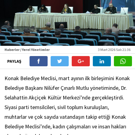
Haberler / Yerel Yönetimler
3 Mart 2026 Salı 21:36
PAYLAŞ
Konak Belediye Meclisi, mart ayının ilk birleşimini Konak
Belediye Başkanı Nilüfer Çınarlı Mutlu yönetiminde, Dr.
Selahattin Akçiçek Kültür Merkezi’nde gerçekleştirdi.
Siyasi parti temsilcileri, sivil toplum kuruluşları,
muhtarlar ve çok sayıda vatandaşın takip ettiği Konak
Belediye Meclisi’nde, kadın çalışmaları ve insan hakları