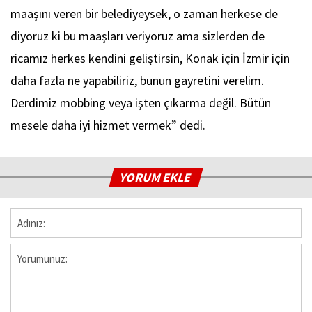
maaşını veren bir belediyeysek, o zaman herkese de
diyoruz ki bu maaşları veriyoruz ama sizlerden de
ricamız herkes kendini geliştirsin, Konak için İzmir için
daha fazla ne yapabiliriz, bunun gayretini verelim.
Derdimiz mobbing veya işten çıkarma değil. Bütün
mesele daha iyi hizmet vermek” dedi.
YORUM EKLE