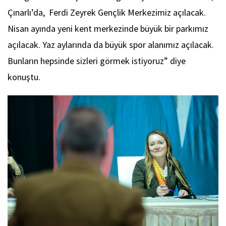
Çınarlı’da, Ferdi Zeyrek Gençlik Merkezimiz açılacak.
Nisan ayında yeni kent merkezinde büyük bir parkımız
açılacak. Yaz aylarında da büyük spor alanımız açılacak.
Bunların hepsinde sizleri görmek istiyoruz” diye
konuştu.