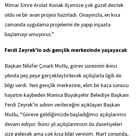
Mimar Emre Arolat Konak ilçemize çok güzel destek
oldu ve bir avan projesi hazırladı. Onayınızla, en kısa
zamanda uygulama projelerini de yapıp inşaata
başlamayı umuyoruz.”
Ferdi Zeyrek’in adı gençlik merkezinde yaşayacak
Başkan Nilüfer Çınarlı Mutlu, görev süresinin ikinci
yılında peş peşe gerçekleştirilecek açılışlarla ilgili de
bilgi verdi. Yeni gençlik merkezine, elim bir kaza sonucu
hayatını kaybeden Manisa Büyükşehir Belediye Başkanı
Ferdi Zeyrek’in adının verileceğini açıklayan Başkan
Mutlu, “Göreve geldiğimizde başladığımız açılışlarımız
devam ediyor. İkinci yıl açılışlarımızın da davetiyeleri
size gelecek ama çok kısa bilgi vereyim. Mart sonunda,