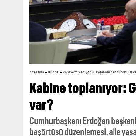
Anasayfa
Güncel
Kabine toplanıyor: Gündemde hangi konular v
Kabine toplanıyor: 
var?
Cumhurbaşkanı Erdoğan başkanlı
başörtüsü düzenlemesi, aile yasa