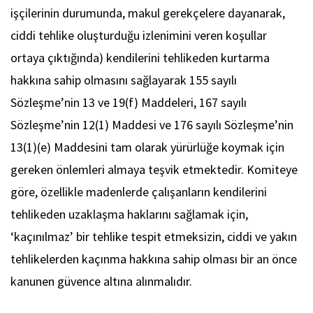
işçilerinin durumunda, makul gerekçelere dayanarak,
ciddi tehlike oluşturduğu izlenimini veren koşullar
ortaya çıktığında) kendilerini tehlikeden kurtarma
hakkına sahip olmasını sağlayarak 155 sayılı
Sözleşme’nin 13 ve 19(f) Maddeleri, 167 sayılı
Sözleşme’nin 12(1) Maddesi ve 176 sayılı Sözleşme’nin
13(1)(e) Maddesini tam olarak yürürlüğe koymak için
gereken önlemleri almaya teşvik etmektedir. Komiteye
göre, özellikle madenlerde çalışanların kendilerini
tehlikeden uzaklaşma haklarını sağlamak için,
‘kaçınılmaz’ bir tehlike tespit etmeksizin, ciddi ve yakın
tehlikelerden kaçınma hakkına sahip olması bir an önce
kanunen güvence altına alınmalıdır.