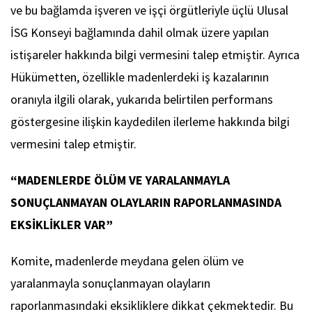
ve bu bağlamda işveren ve işçi örgütleriyle üçlü Ulusal
İSG Konseyi bağlamında dahil olmak üzere yapılan
istişareler hakkında bilgi vermesini talep etmiştir. Ayrıca
Hükümetten, özellikle madenlerdeki iş kazalarının
oranıyla ilgili olarak, yukarıda belirtilen performans
göstergesine ilişkin kaydedilen ilerleme hakkında bilgi
vermesini talep etmiştir.
“MADENLERDE ÖLÜM VE YARALANMAYLA
SONUÇLANMAYAN OLAYLARIN RAPORLANMASINDA
EKSİKLİKLER VAR”
Komite, madenlerde meydana gelen ölüm ve
yaralanmayla sonuçlanmayan olayların
raporlanmasındaki eksikliklere dikkat çekmektedir. Bu