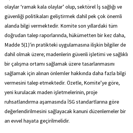
olaylar ‘ramak kala olaylar’ olup, sektörel İş sağlığı ve
güvenliği politikaları geliştirmek dahil pek çok önemli
alanda bilgi vermektedir. Komite son yıllardaki tüm
doğrudan talep raporlarında, hükümetten bir kez daha,
Madde 5(1)'in pratikteki uygulamasına ilişkin bilgiler de
dahil olmak üzere; madenlerin güvenli işletimi ve sağlıklı
bir çalışma ortamı sağlamak üzere tasarlanmasını
sağlamak için alınan önlemler hakkında daha fazla bilgi
vermesini talep etmektedir. Özetle, Komite’ye göre,
yeni kurulacak maden işletmelerinin, proje
ruhsatlandırma aşamasında İSG standartlarına göre
değerlendirilmesini sağlayacak kanuni düzenlemeler bir
an evvel hayata geçirilmelidir.