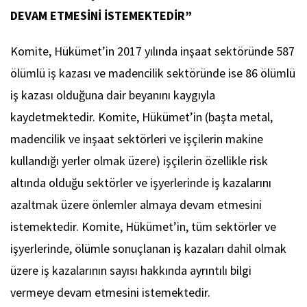
DEVAM ETMESİNİ İSTEMEKTEDİR”
Komite, Hükümet’in 2017 yılında inşaat sektöründe 587
ölümlü iş kazası ve madencilik sektöründe ise 86 ölümlü
iş kazası olduğuna dair beyanını kaygıyla
kaydetmektedir. Komite, Hükümet’in (başta metal,
madencilik ve inşaat sektörleri ve işçilerin makine
kullandığı yerler olmak üzere) işçilerin özellikle risk
altında olduğu sektörler ve işyerlerinde iş kazalarını
azaltmak üzere önlemler almaya devam etmesini
istemektedir. Komite, Hükümet’in, tüm sektörler ve
işyerlerinde, ölümle sonuçlanan iş kazaları dahil olmak
üzere iş kazalarının sayısı hakkında ayrıntılı bilgi
vermeye devam etmesini istemektedir.