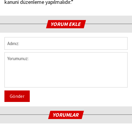
kanuni düzenleme yapılmalıdır.”
YORUM EKLE
Gönder
YORUMLAR