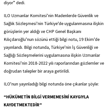
diyor” dedi.
ILO Uzmanlar Komitesi’nin Madenlerde Güvenlik ve
Sağlık Sözleşmesi’nin Türkiye’de uygulanmasına ilişkin
görüşlerin yer aldığı ve CHP Genel Başkanı
Kılıçdaroğlu’nun sözünü ettiği bilgi notu, 19 Ekim’de
yayınlandı. Bilgi notunda, Türkiye’nin İş Güvenliği ve
Sağlığı Sözleşmelerini uygulamasına ilişkin Uzmanlar
Komitesi’nin 2018-2022 yılı raporlarından gözlemler ve
doğrudan talepler bir araya getirildi.
ILO’nun yayınladığı bilgi notunda öne çıkanlar şöyle:
“HÜKÜMETİN BİLGİ VERMEMESİNİ KAYGIYLA
KAYDETMEKTEDİR”