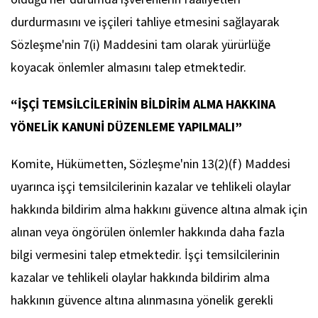
durdurmasını ve işçileri tahliye etmesini sağlayarak
Sözleşme'nin 7(i) Maddesini tam olarak yürürlüğe
koyacak önlemler almasını talep etmektedir.
“İŞÇİ TEMSİLCİLERİNİN BİLDİRİM ALMA HAKKINA
YÖNELİK KANUNİ DÜZENLEME YAPILMALI”
Komite, Hükümetten, Sözleşme'nin 13(2)(f) Maddesi
uyarınca işçi temsilcilerinin kazalar ve tehlikeli olaylar
hakkında bildirim alma hakkını güvence altına almak için
alınan veya öngörülen önlemler hakkında daha fazla
bilgi vermesini talep etmektedir. İşçi temsilcilerinin
kazalar ve tehlikeli olaylar hakkında bildirim alma
hakkının güvence altına alınmasına yönelik gerekli