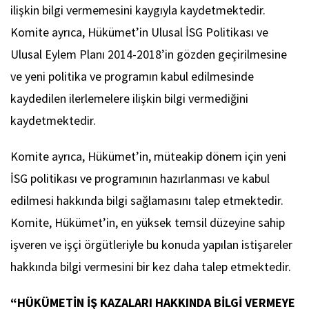
ilişkin bilgi vermemesini kaygıyla kaydetmektedir.
Komite ayrıca, Hükümet’in Ulusal İSG Politikası ve
Ulusal Eylem Planı 2014-2018’in gözden geçirilmesine
ve yeni politika ve programın kabul edilmesinde
kaydedilen ilerlemelere ilişkin bilgi vermediğini
kaydetmektedir.
Komite ayrıca, Hükümet’in, müteakip dönem için yeni
İSG politikası ve programının hazırlanması ve kabul
edilmesi hakkında bilgi sağlamasını talep etmektedir.
Komite, Hükümet’in, en yüksek temsil düzeyine sahip
işveren ve işçi örgütleriyle bu konuda yapılan istişareler
hakkında bilgi vermesini bir kez daha talep etmektedir.
“HÜKÜMETİN İŞ KAZALARI HAKKINDA BİLGİ VERMEYE