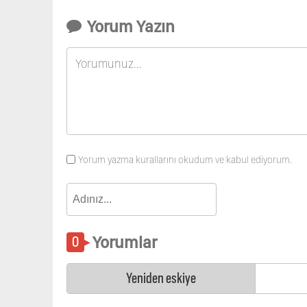
Yorum Yazın
Yorum yazma kurallarını okudum ve kabul ediyorum.
Yorumlar
Yeniden eskiye