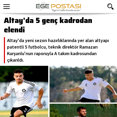
Altay'da 5 genç kadrodan
elendi
Altay'da yeni sezon hazırlıklarında yer alan altyapı
patentli 5 futbolcu, teknik direktör Ramazan
Kurşunlu'nun raporuyla A takım kadrosundan
çıkarıldı.