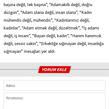
başına değil, tek başına”, “Adamakıllı değil, doğru
düzgün”, “Adam olana değil, insan olana”, “Kadın
mühendis değil, mühendis”, “Kadınlarımız değil,
kadınlar”, “Adam etmek değil, düzeltmek”, “İş adamı
değil, iş insanı”, “Bayan değil, kadın”, “Hanım hanımcık
değil, sessiz sakin”, “Erkekliğe sığmayan değil, insanlığa
sığmayan” mesajları yer aldı.
YORUM EKLE