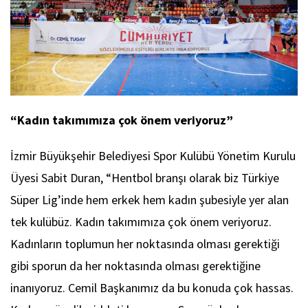
“Kadın takımımıza çok önem veriyoruz”
İzmir Büyükşehir Belediyesi Spor Kulübü Yönetim Kurulu
Üyesi Sabit Duran, “Hentbol branşı olarak biz Türkiye
Süper Lig’inde hem erkek hem kadın şubesiyle yer alan
tek kulübüz. Kadın takımımıza çok önem veriyoruz.
Kadınların toplumun her noktasında olması gerektiği
gibi sporun da her noktasında olması gerektiğine
inanıyoruz. Cemil Başkanımız da bu konuda çok hassas.