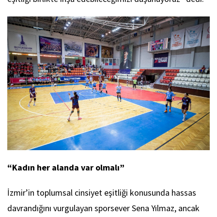
“Kadın her alanda var olmalı”
İzmir’in toplumsal cinsiyet eşitliği konusunda hassas
davrandığını vurgulayan sporsever Sena Yılmaz, ancak