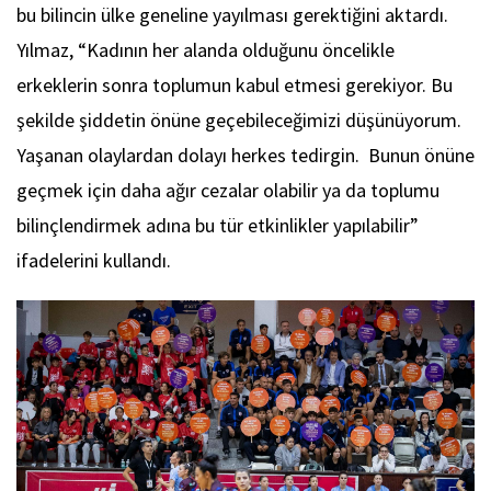
bu bilincin ülke geneline yayılması gerektiğini aktardı.
Yılmaz, “Kadının her alanda olduğunu öncelikle
erkeklerin sonra toplumun kabul etmesi gerekiyor. Bu
şekilde şiddetin önüne geçebileceğimizi düşünüyorum.
Yaşanan olaylardan dolayı herkes tedirgin. Bunun önüne
geçmek için daha ağır cezalar olabilir ya da toplumu
bilinçlendirmek adına bu tür etkinlikler yapılabilir”
ifadelerini kullandı.