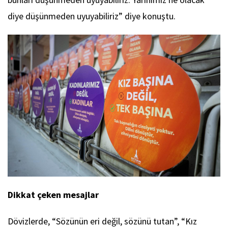
diye düşünmeden uyuyabiliriz” diye konuştu.
Dikkat çeken mesajlar
Dövizlerde, “Sözünün eri değil, sözünü tutan”, “Kız