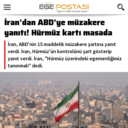
İran'dan ABD'ye müzakere
yanıtı! Hürmüz kartı masada
İran, ABD'nin 15 maddelik müzakere şartına yanıt
verdi. İran, Hürmüz'ün kontrolünü şart gösterip
yanıt verdi. İran, "Hürmüz üzerindeki egemenliğimiz
tanınmalı" dedi.