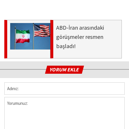
ABD-İran arasındaki
görüşmeler resmen
başladı!
YORUM EKLE