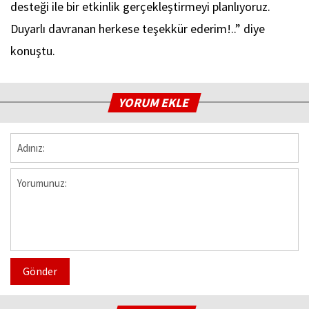
desteği ile bir etkinlik gerçekleştirmeyi planlıyoruz.
Duyarlı davranan herkese teşekkür ederim!..” diye
konuştu.
YORUM EKLE
Gönder