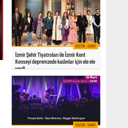
KÜLTÜR - SANAT
İzmir Şehir Tiyatroları ile İzmir Kent
Konseyi depremzede kadınlar için ele ele
verdi
KÜLTÜR - SANAT