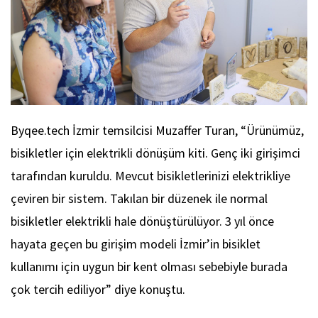
Byqee.tech İzmir temsilcisi Muzaffer Turan, “Ürünümüz,
bisikletler için elektrikli dönüşüm kiti. Genç iki girişimci
tarafından kuruldu. Mevcut bisikletlerinizi elektrikliye
çeviren bir sistem. Takılan bir düzenek ile normal
bisikletler elektrikli hale dönüştürülüyor. 3 yıl önce
hayata geçen bu girişim modeli İzmir’in bisiklet
kullanımı için uygun bir kent olması sebebiyle burada
çok tercih ediliyor” diye konuştu.