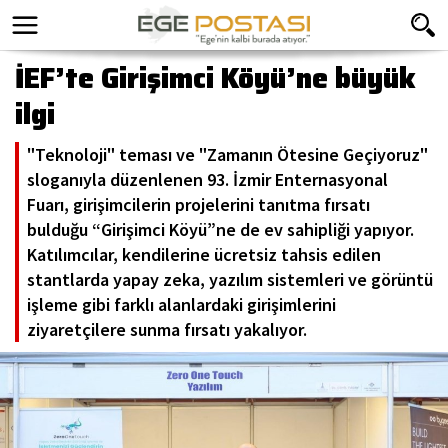
İEF’te Girişimci Köyü’ne büyük
ilgi
"Teknoloji" teması ve "Zamanın Ötesine Geçiyoruz"
sloganıyla düzenlenen 93. İzmir Enternasyonal
Fuarı, girişimcilerin projelerini tanıtma fırsatı
bulduğu “Girişimci Köyü”ne de ev sahipliği yapıyor.
Katılımcılar, kendilerine ücretsiz tahsis edilen
stantlarda yapay zeka, yazılım sistemleri ve görüntü
işleme gibi farklı alanlardaki girişimlerini
ziyaretçilere sunma fırsatı yakalıyor.