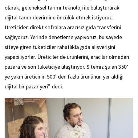
olarak, geleneksel tarımı teknoloji ile buluşturarak
dijital tarım devrimine öncülük etmek istiyoruz.
Üreticiden direkt sofralara aracısız gıda transferini
sağlıyoruz. Yerinde denetleme yapıyoruz, bu sayede
siteye giren tüketiciler rahatlıkla gıda alışverişini
yapabiliyorlar. Üreticiler de ürünlerini, aracılar olmadan
pazara ve son tüketiciye ulaştırıyor. Sitemiz şu an 350’
ye yakın üreticinin 500’ den fazla ürününün yer aldığı
dijital bir pazar yeri” dedi.