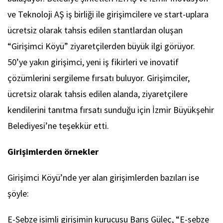
ve Teknoloji AŞ iş birliği ile girişimcilere ve start-uplara
ücretsiz olarak tahsis edilen stantlardan oluşan
“Girişimci Köyü” ziyaretçilerden büyük ilgi görüyor.
50’ye yakın girişimci, yeni iş fikirleri ve inovatif
çözümlerini sergileme fırsatı buluyor. Girişimciler,
ücretsiz olarak tahsis edilen alanda, ziyaretçilere
kendilerini tanıtma fırsatı sunduğu için İzmir Büyükşehir
Belediyesi’ne teşekkür etti.
Girişimlerden örnekler
Girişimci Köyü’nde yer alan girişimlerden bazıları ise
şöyle:
E-Sebze isimli girişimin kurucusu Barış Güleç, “E-sebze