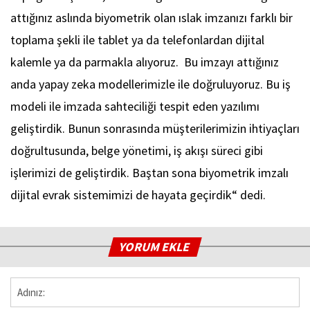
attığınız aslında biyometrik olan ıslak imzanızı farklı bir
toplama şekli ile tablet ya da telefonlardan dijital
kalemle ya da parmakla alıyoruz. Bu imzayı attığınız
anda yapay zeka modellerimizle ile doğruluyoruz. Bu iş
modeli ile imzada sahteciliği tespit eden yazılımı
geliştirdik. Bunun sonrasında müşterilerimizin ihtiyaçları
doğrultusunda, belge yönetimi, iş akışı süreci gibi
işlerimizi de geliştirdik. Baştan sona biyometrik imzalı
dijital evrak sistemimizi de hayata geçirdik“ dedi.
YORUM EKLE