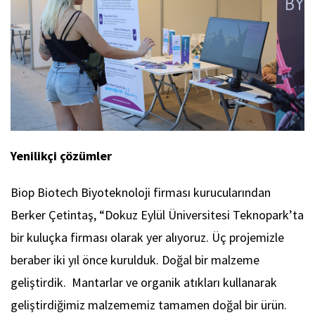
Yenilikçi çözümler
Biop Biotech Biyoteknoloji firması kurucularından
Berker Çetintaş, “Dokuz Eylül Üniversitesi Teknopark’ta
bir kuluçka firması olarak yer alıyoruz. Üç projemizle
beraber iki yıl önce kurulduk. Doğal bir malzeme
geliştirdik. Mantarlar ve organik atıkları kullanarak
geliştirdiğimiz malzememiz tamamen doğal bir ürün.