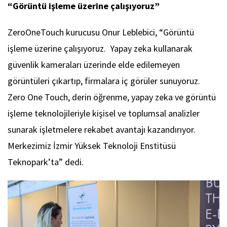
“Görüntü işleme üzerine çalışıyoruz”
ZeroOneTouch kurucusu Onur Leblebici, “Görüntü
işleme üzerine çalışıyoruz. Yapay zeka kullanarak
güvenlik kameraları üzerinde elde edilemeyen
görüntüleri çıkartıp, firmalara iç görüler sunuyoruz.
Zero One Touch, derin öğrenme, yapay zeka ve görüntü
işleme teknolojileriyle kişisel ve toplumsal analizler
sunarak işletmelere rekabet avantajı kazandırıyor.
Merkezimiz İzmir Yüksek Teknoloji Enstitüsü
Teknopark’ta” dedi.