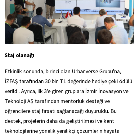
Staj olanağı
Etkinlik sonunda, birinci olan Urbanverse Grubu'na,
İZFAŞ tarafından 30 bin TL değerinde hediye çeki ödülü
verildi. Ayrıca, ilk 3'e giren gruplara İzmir İnovasyon ve
Teknoloji AŞ tarafından mentörlük desteği ve
öğrencilere staj fırsatı sağlanacağı duyuruldu. Bu
destek, projelerin daha da geliştirilmesi ve kent
teknolojilerine yönelik yenilikçi çözümlerin hayata