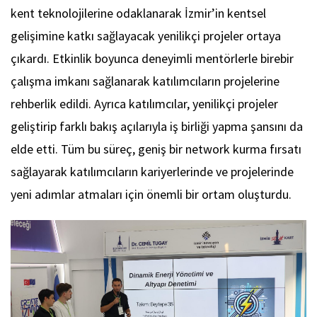
kent teknolojilerine odaklanarak İzmir’in kentsel
gelişimine katkı sağlayacak yenilikçi projeler ortaya
çıkardı. Etkinlik boyunca deneyimli mentörlerle birebir
çalışma imkanı sağlanarak katılımcıların projelerine
rehberlik edildi. Ayrıca katılımcılar, yenilikçi projeler
geliştirip farklı bakış açılarıyla iş birliği yapma şansını da
elde etti. Tüm bu süreç, geniş bir network kurma fırsatı
sağlayarak katılımcıların kariyerlerinde ve projelerinde
yeni adımlar atmaları için önemli bir ortam oluşturdu.