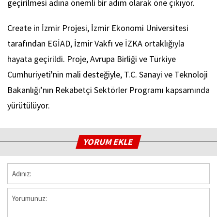
geçirilmesi adına önemli bir adım olarak öne çıkıyor.
Create in İzmir Projesi, İzmir Ekonomi Üniversitesi
tarafından EGİAD, İzmir Vakfı ve İZKA ortaklığıyla
hayata geçirildi. Proje, Avrupa Birliği ve Türkiye
Cumhuriyeti'nin mali desteğiyle, T.C. Sanayi ve Teknoloji
Bakanlığı’nın Rekabetçi Sektörler Programı kapsamında
yürütülüyor.
YORUM EKLE