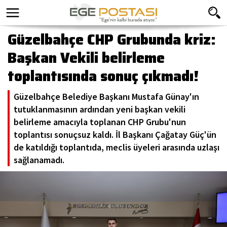
Güzelbahçe CHP Grubunda kriz:
Başkan Vekili belirleme
toplantısında sonuç çıkmadı!
Güzelbahçe Belediye Başkanı Mustafa Günay'ın
tutuklanmasının ardından yeni başkan vekili
belirleme amacıyla toplanan CHP Grubu'nun
toplantısı sonuçsuz kaldı. İl Başkanı Çağatay Güç'ün
de katıldığı toplantıda, meclis üyeleri arasında uzlaşı
sağlanamadı.