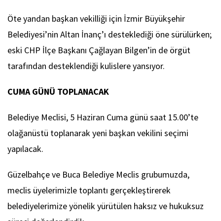
Öte yandan başkan vekilliği için İzmir Büyükşehir
Belediyesi’nin Altan İnanç’ı desteklediği öne sürülürken;
eski CHP İlçe Başkanı Çağlayan Bilgen’in de örgüt
tarafından desteklendiği kulislere yansıyor.
CUMA GÜNÜ TOPLANACAK
Belediye Meclisi, 5 Haziran Cuma günü saat 15.00’te
olağanüstü toplanarak yeni başkan vekilini seçimi
yapılacak.
Güzelbahçe ve Buca Belediye Meclis grubumuzda,
meclis üyelerimizle toplantı gerçekleştirerek
belediyelerimize yönelik yürütülen haksız ve hukuksuz