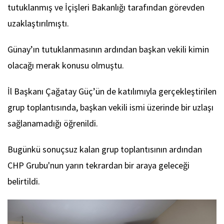
tutuklanmış ve İçişleri Bakanlığı tarafından görevden
uzaklaştırılmıştı.
Günay’ın tutuklanmasının ardından başkan vekili kimin
olacağı merak konusu olmuştu.
İl Başkanı Çağatay Güç’ün de katılımıyla gerçekleştirilen
grup toplantısında, başkan vekili ismi üzerinde bir uzlaşı
sağlanamadığı öğrenildi.
Bugünkü sonuçsuz kalan grup toplantısının ardından
CHP Grubu'nun yarın tekrardan bir araya geleceği
belirtildi.