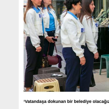
‘Vatandaşa dokunan bir belediye olacağı