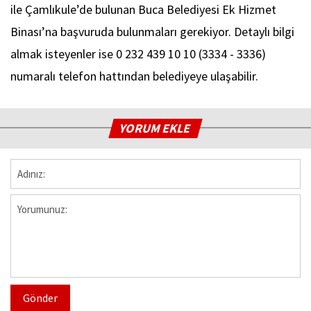
ile Çamlıkule’de bulunan Buca Belediyesi Ek Hizmet
Binası’na başvuruda bulunmaları gerekiyor. Detaylı bilgi
almak isteyenler ise 0 232 439 10 10 (3334 - 3336)
numaralı telefon hattından belediyeye ulaşabilir.
YORUM EKLE
Gönder