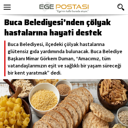
Buca Belediyesi’nden çölyak
hastalarına hayati destek
Buca Belediyesi, ilçedeki çölyak hastalarına
glütensiz gıda yardımında bulunacak. Buca Belediye
Başkanı Mimar Görkem Duman, “Amacımız, tüm
vatandaşlarımızın eşit ve sağlıklı bir yaşam süreceği
bir kent yaratmak” dedi.