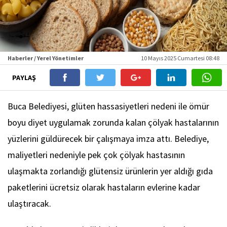
Haberler / Yerel Yönetimler
10 Mayıs 2025 Cumartesi 08:48
PAYLAŞ
Buca Belediyesi, glüten hassasiyetleri nedeni ile ömür
boyu diyet uygulamak zorunda kalan çölyak hastalarının
yüzlerini güldürecek bir çalışmaya imza attı. Belediye,
maliyetleri nedeniyle pek çok çölyak hastasının
ulaşmakta zorlandığı glütensiz ürünlerin yer aldığı gıda
paketlerini ücretsiz olarak hastaların evlerine kadar
ulaştıracak.