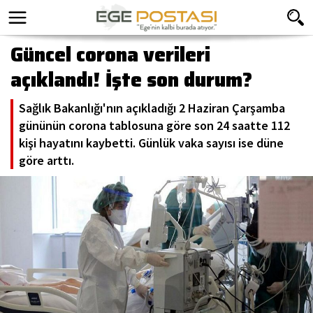
Güncel corona verileri
açıklandı! İşte son durum?
Sağlık Bakanlığı'nın açıkladığı 2 Haziran Çarşamba
gününün corona tablosuna göre son 24 saatte 112
kişi hayatını kaybetti. Günlük vaka sayısı ise düne
göre arttı.