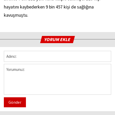
hayatını kaybederken 9 bin 457 kişi de sağlığına
kavuşmuştu.
YORUM EKLE
Gönder