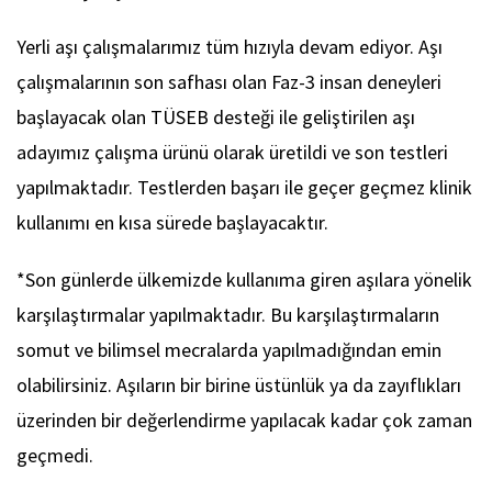
Yerli aşı çalışmalarımız tüm hızıyla devam ediyor. Aşı
çalışmalarının son safhası olan Faz-3 insan deneyleri
başlayacak olan TÜSEB desteği ile geliştirilen aşı
adayımız çalışma ürünü olarak üretildi ve son testleri
yapılmaktadır. Testlerden başarı ile geçer geçmez klinik
kullanımı en kısa sürede başlayacaktır.
*Son günlerde ülkemizde kullanıma giren aşılara yönelik
karşılaştırmalar yapılmaktadır. Bu karşılaştırmaların
somut ve bilimsel mecralarda yapılmadığından emin
olabilirsiniz. Aşıların bir birine üstünlük ya da zayıflıkları
üzerinden bir değerlendirme yapılacak kadar çok zaman
geçmedi.