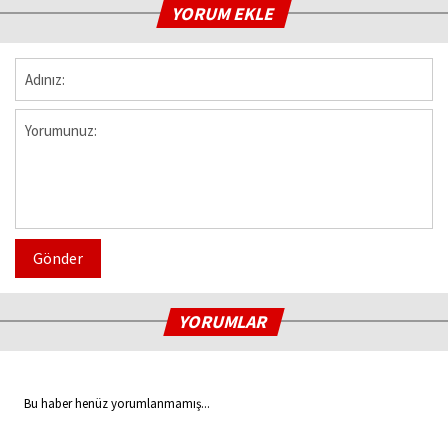
YORUM EKLE
Gönder
YORUMLAR
Bu haber henüz yorumlanmamış...