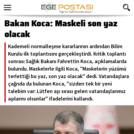
Bakan Koca: Maskeli son yaz
olacak
Kademeli normalleşme kararlarının ardından Bilim
Kurulu ilk toplantısını gerçekleştirdi. Kritik toplantı
sonrası Sağlık Bakanı Fahrettin Koca, açıklamalarda
bulundu. Maskelerle ilgili Koca, "Maskelerin yüzümü
terlettiği bu yaz, son yaz olacak" dedi. Vatandaşlara
çağrıda da bulunan Koca, "sizden tek bir yeni
talebim var: Lütfen aşı sırası gelen vatandaşlarımız
aşılarını olsunlar" ifadelerini kullandı.