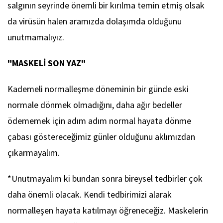
salgının seyrinde önemli bir kırılma temin etmiş olsak
da virüsün halen aramızda dolaşımda olduğunu
unutmamalıyız.
"MASKELİ SON YAZ"
Kademeli normalleşme döneminin bir günde eski
normale dönmek olmadığını, daha ağır bedeller
ödememek için adım adım normal hayata dönme
çabası göstereceğimiz günler olduğunu aklımızdan
çıkarmayalım.
*Unutmayalım ki bundan sonra bireysel tedbirler çok
daha önemli olacak. Kendi tedbirimizi alarak
normalleşen hayata katılmayı öğreneceğiz. Maskelerin