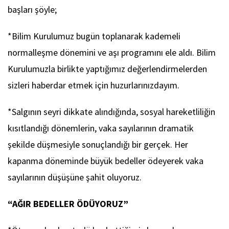
başları şöyle;
*Bilim Kurulumuz bugün toplanarak kademeli
normalleşme dönemini ve aşı programını ele aldı. Bilim
Kurulumuzla birlikte yaptığımız değerlendirmelerden
sizleri haberdar etmek için huzurlarınızdayım.
*Salgının seyri dikkate alındığında, sosyal hareketliliğin
kısıtlandığı dönemlerin, vaka sayılarının dramatik
şekilde düşmesiyle sonuçlandığı bir gerçek. Her
kapanma döneminde büyük bedeller ödeyerek vaka
sayılarının düşüşüne şahit oluyoruz.
“AĞIR BEDELLER ÖDÜYORUZ”