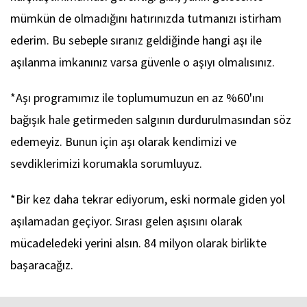
mümkün de olmadığını hatırınızda tutmanızı istirham
ederim. Bu sebeple sıranız geldiğinde hangi aşı ile
aşılanma imkanınız varsa güvenle o aşıyı olmalısınız.
*Aşı programımız ile toplumumuzun en az %60'ını
bağışık hale getirmeden salgının durdurulmasından söz
edemeyiz. Bunun için aşı olarak kendimizi ve
sevdiklerimizi korumakla sorumluyuz.
*Bir kez daha tekrar ediyorum, eski normale giden yol
aşılamadan geçiyor. Sırası gelen aşısını olarak
mücadeledeki yerini alsın. 84 milyon olarak birlikte
başaracağız.