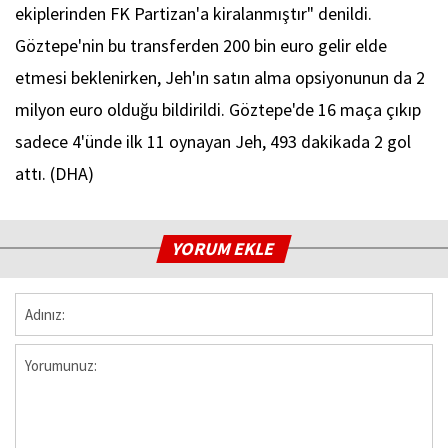
ekiplerinden FK Partizan'a kiralanmıştır" denildi.
Göztepe'nin bu transferden 200 bin euro gelir elde
etmesi beklenirken, Jeh'ın satın alma opsiyonunun da 2
milyon euro olduğu bildirildi. Göztepe'de 16 maça çıkıp
sadece 4'ünde ilk 11 oynayan Jeh, 493 dakikada 2 gol
attı. (DHA)
YORUM EKLE