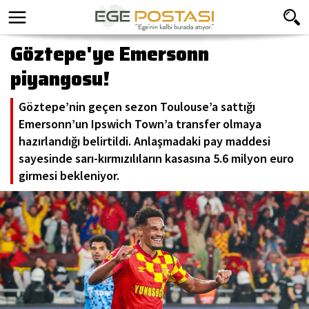
Göztepe'ye Emersonn
piyangosu!
Göztepe’nin geçen sezon Toulouse’a sattığı
Emersonn’un Ipswich Town’a transfer olmaya
hazırlandığı belirtildi. Anlaşmadaki pay maddesi
sayesinde sarı-kırmızılıların kasasına 5.6 milyon euro
girmesi bekleniyor.