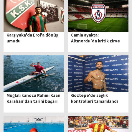
Karşıyaka'da Erol'a dönüş
Camia ayakta:
umudu
Altınordu’da kritik zirve
Muğlalı kanocu Rahmi Kaan
Göztepe'de sağlık
Karahan'dan tarihi başarı
kontrolleri tamamlandı