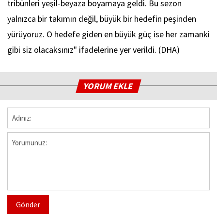
tribünleri yeşil-beyaza boyamaya geldi. Bu sezon
yalnızca bir takımın değil, büyük bir hedefin peşinden
yürüyoruz. O hedefe giden en büyük güç ise her zamanki
gibi siz olacaksınız" ifadelerine yer verildi. (DHA)
YORUM EKLE
Gönder