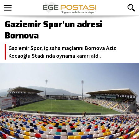
Gaziemir Spor'un adresi
Bornova
Gaziemir Spor, iç saha maçlarını Bornova Aziz
Kocaoğlu Stadı'nda oynama kararı aldı.