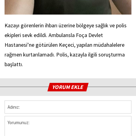
Kazayı görenlerin ihbarı üzerine bölgeye sağlık ve polis
ekipleri sevk edildi. Ambulansla Foça Devlet
Hastanesi’ne götürülen Keçeci, yapılan müdahalelere
rağmen kurtarılamadı. Polis, kazayla ilgili soruşturma
başlattı.
YORUM EKLE