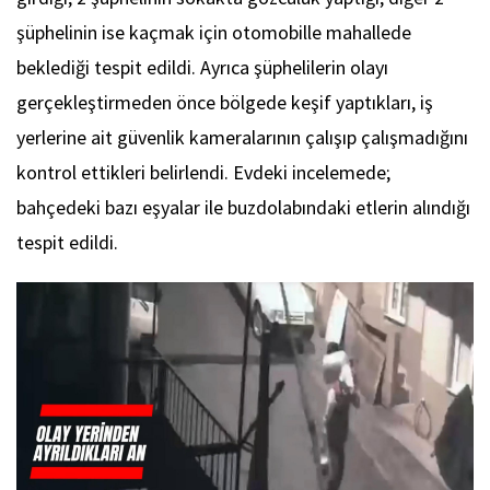
şüphelinin ise kaçmak için otomobille mahallede
beklediği tespit edildi. Ayrıca şüphelilerin olayı
gerçekleştirmeden önce bölgede keşif yaptıkları, iş
yerlerine ait güvenlik kameralarının çalışıp çalışmadığını
kontrol ettikleri belirlendi. Evdeki incelemede;
bahçedeki bazı eşyalar ile buzdolabındaki etlerin alındığı
tespit edildi.