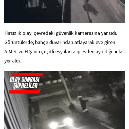
Hırsızlık olayı çevredeki güvenlik kamerasına yansıdı.
Görüntülerde; bahçe duvarından atlayarak eve giren
A.M.S. ve H.Ş.'nin çeşitli eşyaları alıp evden ayrıldığı anlar
yer aldı.