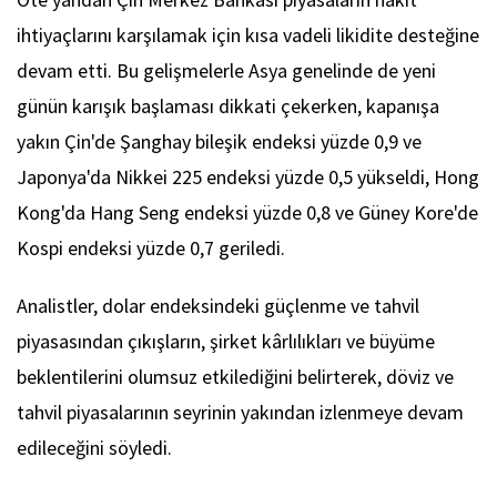
ihtiyaçlarını karşılamak için kısa vadeli likidite desteğine
devam etti. Bu gelişmelerle Asya genelinde de yeni
günün karışık başlaması dikkati çekerken, kapanışa
yakın Çin'de Şanghay bileşik endeksi yüzde 0,9 ve
Japonya'da Nikkei 225 endeksi yüzde 0,5 yükseldi, Hong
Kong'da Hang Seng endeksi yüzde 0,8 ve Güney Kore'de
Kospi endeksi yüzde 0,7 geriledi.
Analistler, dolar endeksindeki güçlenme ve tahvil
piyasasından çıkışların, şirket kârlılıkları ve büyüme
beklentilerini olumsuz etkilediğini belirterek, döviz ve
tahvil piyasalarının seyrinin yakından izlenmeye devam
edileceğini söyledi.