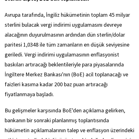
Avrupa tarafında, İngiliz hükümetinin toplam 45 milyar
sterlini bulacak vergi indirimi uygulamasını devreye
alacağının duyurulmasının ardından dün sterlin/dolar
paritesi 1,0348 ile tüm zamanların en düşük seviyesine
geriledi. Vergi indirimi uygulamasının enflasyonist
baskıları artıracağı beklentileriyle para piyasalarında
İngiltere Merkez Bankası'nın (BoE) acil toplanacağı ve
faizleri kasıma kadar 200 baz puan artıracağı
fiyatlanmaya başladı.
Bu gelişmeler karşısında BoE'den açıklama gelirken,
bankanın bir sonraki planlanmış toplantısında
hükümetin açıklamalarının talep ve enflasyon üzerindeki