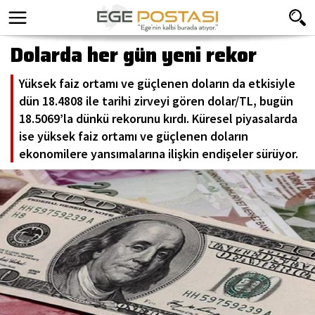
Dolarda her gün yeni rekor
Yüksek faiz ortamı ve güçlenen doların da etkisiyle
dün 18.4808 ile tarihi zirveyi gören dolar/TL, bugün
18.5069’la dünkü rekorunu kırdı. Küresel piyasalarda
ise yüksek faiz ortamı ve güçlenen doların
ekonomilere yansımalarına ilişkin endişeler sürüyor.