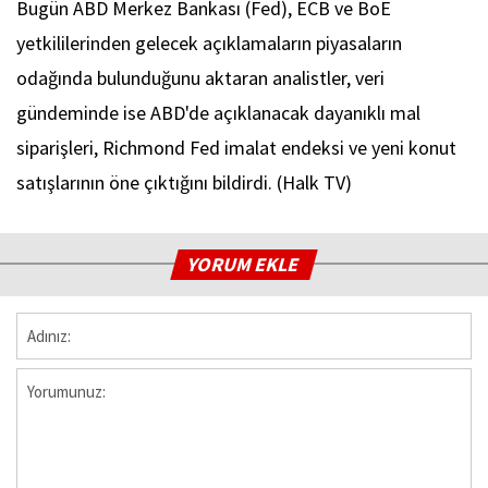
Bugün ABD Merkez Bankası (Fed), ECB ve BoE
yetkililerinden gelecek açıklamaların piyasaların
odağında bulunduğunu aktaran analistler, veri
gündeminde ise ABD'de açıklanacak dayanıklı mal
siparişleri, Richmond Fed imalat endeksi ve yeni konut
satışlarının öne çıktığını bildirdi. (Halk TV)
YORUM EKLE