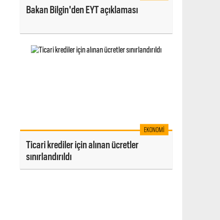
Bakan Bilgin'den EYT açıklaması
EKONOMI
Ticari krediler için alınan ücretler
sınırlandırıldı