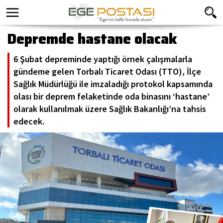
Depremde hastane olacak
6 Şubat depreminde yaptığı örnek çalışmalarla
gündeme gelen Torbalı Ticaret Odası (TTO), İlçe
Sağlık Müdürlüğü ile imzaladığı protokol kapsamında
olası bir deprem felaketinde oda binasını ‘hastane’
olarak kullanılmak üzere Sağlık Bakanlığı’na tahsis
edecek.