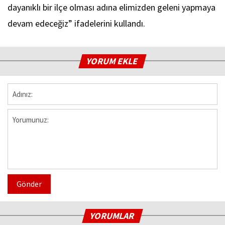
dayanıklı bir ilçe olması adına elimizden geleni yapmaya
devam edeceğiz” ifadelerini kullandı.
YORUM EKLE
Gönder
YORUMLAR