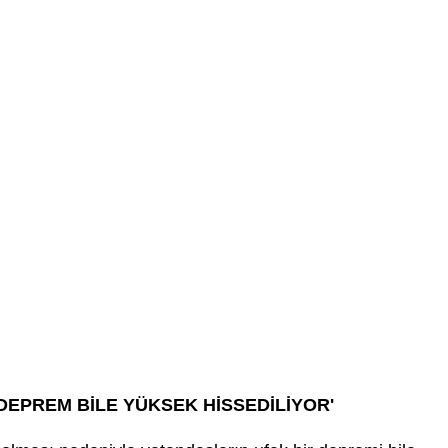
 DEPREM BİLE YÜKSEK HİSSEDİLİYOR'