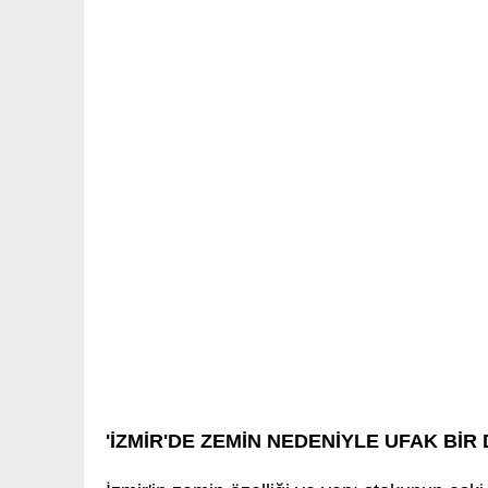
'İZMİR'DE ZEMİN NEDENİYLE UFAK BİR