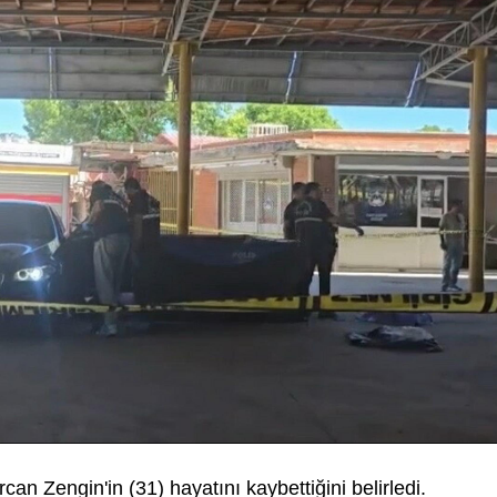
rcan Zengin'in (31) hayatını kaybettiğini belirledi.