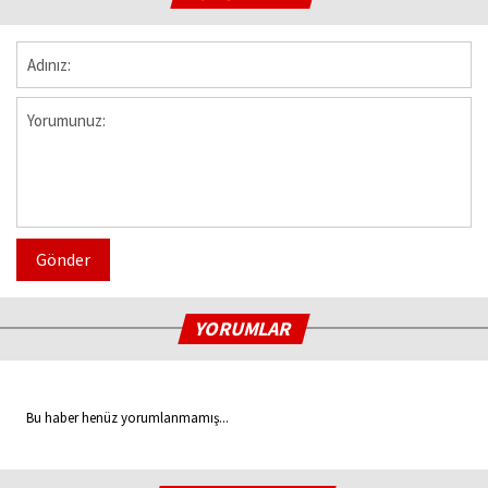
Gönder
YORUMLAR
Bu haber henüz yorumlanmamış...