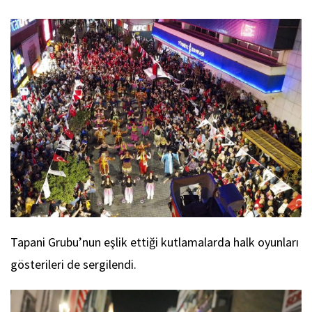
Tapani Grubu’nun eşlik ettiği kutlamalarda halk oyunları
gösterileri de sergilendi.