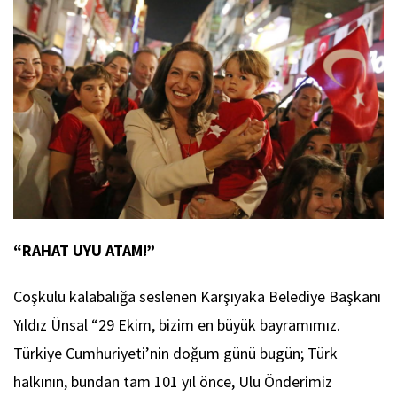
“RAHAT UYU ATAM!”
Coşkulu kalabalığa seslenen Karşıyaka Belediye Başkanı
Yıldız Ünsal “29 Ekim, bizim en büyük bayramımız.
Türkiye Cumhuriyeti’nin doğum günü bugün; Türk
halkının, bundan tam 101 yıl önce, Ulu Önderimiz