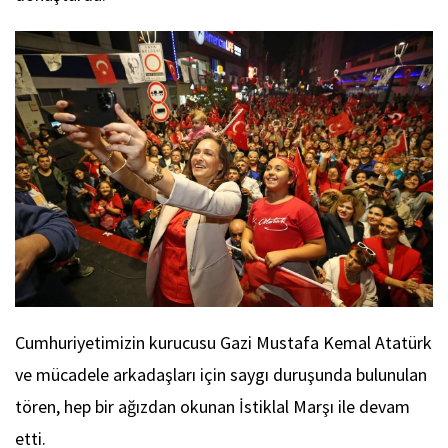
Cumhuriyetimizin kurucusu Gazi Mustafa Kemal Atatürk
ve mücadele arkadaşları için saygı duruşunda bulunulan
tören, hep bir ağızdan okunan İstiklal Marşı ile devam
etti.