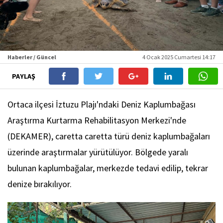
Haberler / Güncel
4 Ocak 2025 Cumartesi 14:17
PAYLAŞ
Ortaca ilçesi İztuzu Plajı'ndaki Deniz Kaplumbağası
Araştırma Kurtarma Rehabilitasyon Merkezi'nde
(DEKAMER), caretta caretta türü deniz kaplumbağaları
üzerinde araştırmalar yürütülüyor. Bölgede yaralı
bulunan kaplumbağalar, merkezde tedavi edilip, tekrar
denize bırakılıyor.