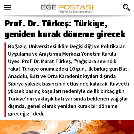
Prof. Dr. Türkeş: Türkiye,
yeniden kurak döneme girecek
Boğaziçi Üniversitesi İklim Değişikliği ve Politikaları
Uygulama ve Araştırma Merkezi Yönetim Kurulu
Üyesi Prof. Dr. Murat Türkeş, "Yağışlara sevindik
fakat Türkiye önümüzdeki 10 gün, ilk birkaç gün Batı
Anadolu, Batı ve Orta Karadeniz kıyıları dışında
Sibirya yüksek basıncının etkisinde kalacak. Kuvvetli
yüksek basınç koşulları nedeniyle de ilk birkaç gün
Türkiye'nin yaklaşık batı yarısında beklenen yağışlar
dışında, genel olarak yeniden kurak bir döneme
gireceğiz" dedi.