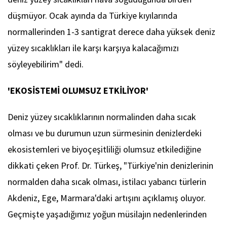
düşmüyor. Ocak ayında da Türkiye kıyılarında
normallerinden 1-3 santigrat derece daha yüksek deniz
yüzey sıcaklıkları ile karşı karşıya kalacağımızı
söyleyebilirim" dedi.
'EKOSİSTEMİ OLUMSUZ ETKİLİYOR'
Deniz yüzey sıcaklıklarının normalinden daha sıcak
olması ve bu durumun uzun sürmesinin denizlerdeki
ekosistemleri ve biyoçeşitliliği olumsuz etkilediğine
dikkati çeken Prof. Dr. Türkeş, "Türkiye'nin denizlerinin
normalden daha sıcak olması, istilacı yabancı türlerin
Akdeniz, Ege, Marmara'daki artışını açıklamış oluyor.
Geçmişte yaşadığımız yoğun müsilajın nedenlerinden