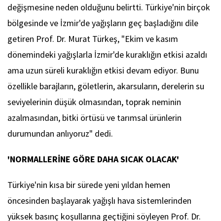
değişmesine neden olduğunu belirtti. Türkiye'nin birçok
bölgesinde ve İzmir'de yağışların geç başladığını dile
getiren Prof. Dr. Murat Türkeş, "Ekim ve kasım
dönemindeki yağışlarla İzmir'de kuraklığın etkisi azaldı
ama uzun süreli kuraklığın etkisi devam ediyor. Bunu
özellikle barajların, göletlerin, akarsuların, derelerin su
seviyelerinin düşük olmasından, toprak neminin
azalmasından, bitki örtüsü ve tarımsal ürünlerin
durumundan anlıyoruz" dedi.
'NORMALLERİNE GÖRE DAHA SICAK OLACAK'
Türkiye'nin kısa bir sürede yeni yıldan hemen
öncesinden başlayarak yağışlı hava sistemlerinden
yüksek basınç koşullarına geçtiğini söyleyen Prof. Dr.