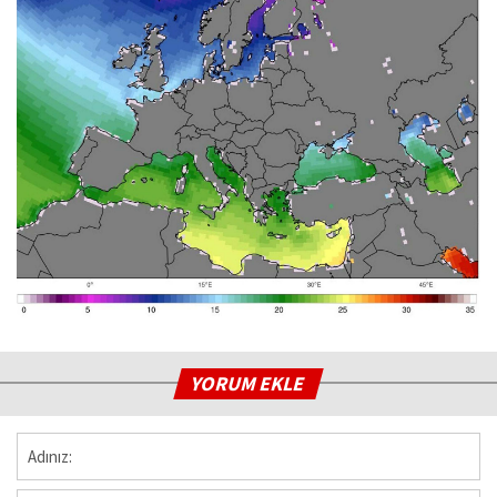
YORUM EKLE