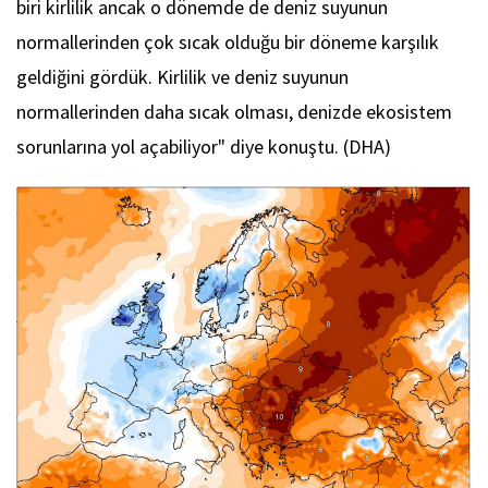
biri kirlilik ancak o dönemde de deniz suyunun
normallerinden çok sıcak olduğu bir döneme karşılık
geldiğini gördük. Kirlilik ve deniz suyunun
normallerinden daha sıcak olması, denizde ekosistem
sorunlarına yol açabiliyor" diye konuştu. (DHA)