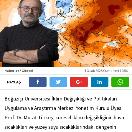
Haberler / Güncel
4 Ocak 2025 Cumartesi 10:56
PAYLAŞ
Boğaziçi Üniversitesi İklim Değişikliği ve Politikaları
Uygulama ve Araştırma Merkezi Yönetim Kurulu Üyesi
Prof. Dr. Murat Türkeş, küresel iklim değişikliğinin hava
sıcaklıkları ve yüzey suyu sıcaklıklarındaki dengenin