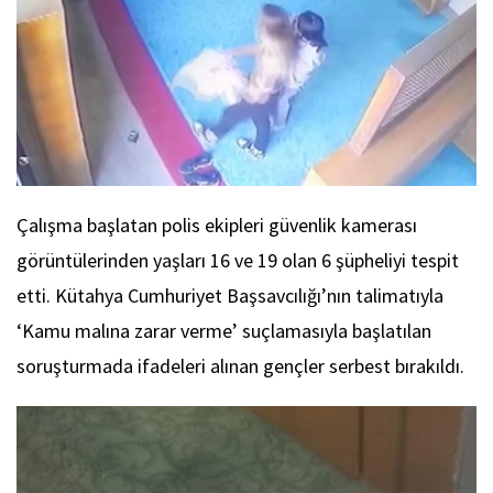
Çalışma başlatan polis ekipleri güvenlik kamerası
görüntülerinden yaşları 16 ve 19 olan 6 şüpheliyi tespit
etti. Kütahya Cumhuriyet Başsavcılığı’nın talimatıyla
‘Kamu malına zarar verme’ suçlamasıyla başlatılan
soruşturmada ifadeleri alınan gençler serbest bırakıldı.