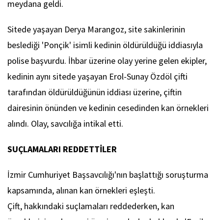
meydana geldi.
Sitede yaşayan Derya Marangoz, site sakinlerinin
beslediği 'Ponçik' isimli kedinin öldürüldüğü iddiasıyla
polise başvurdu. İhbar üzerine olay yerine gelen ekipler,
kedinin aynı sitede yaşayan Erol-Sunay Özdöl çifti
tarafından öldürüldüğünün iddiası üzerine, çiftin
dairesinin önünden ve kedinin cesedinden kan örnekleri
alındı. Olay, savcılığa intikal etti.
SUÇLAMALARI REDDETTİLER
İzmir Cumhuriyet Başsavcılığı'nın başlattığı soruşturma
kapsamında, alınan kan örnekleri eşleşti.
Çift, hakkındaki suçlamaları reddederken, kan