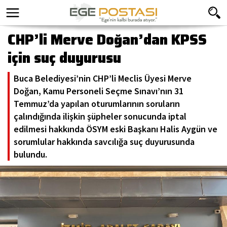
CHP’li Merve Doğan’dan KPSS
için suç duyurusu
Buca Belediyesi’nin CHP’li Meclis Üyesi Merve
Doğan, Kamu Personeli Seçme Sınavı’nın 31
Temmuz’da yapılan oturumlarının soruların
çalındığında ilişkin şüpheler sonucunda iptal
edilmesi hakkında ÖSYM eski Başkanı Halis Aygün ve
sorumlular hakkında savcılığa suç duyurusunda
bulundu.