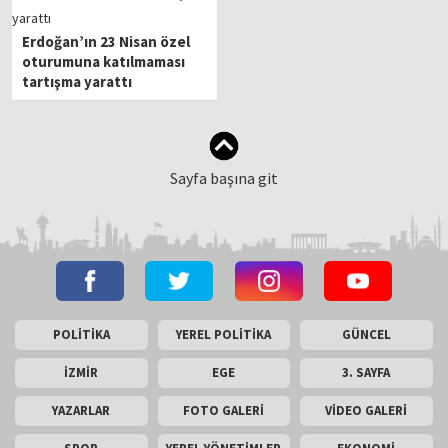
Erdoğan’ın 23 Nisan özel
oturumuna katılmaması
tartışma yarattı
Sayfa başına git
POLİTİKA
YEREL POLİTİKA
GÜNCEL
İZMİR
EGE
3. SAYFA
YAZARLAR
FOTO GALERİ
VİDEO GALERİ