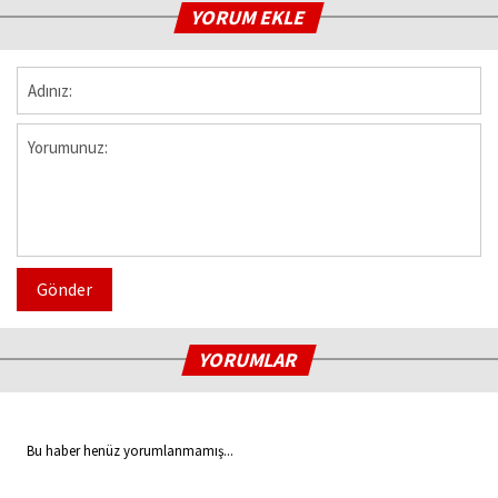
YORUM EKLE
Gönder
YORUMLAR
Bu haber henüz yorumlanmamış...