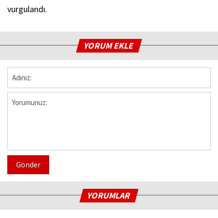
vurgulandı.
YORUM EKLE
Gönder
YORUMLAR