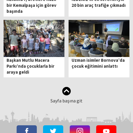
bir Kemalpaşa için görev
20 bin araç trafiğe çıkmadı
başında
Başkan Mutlu Macera
Uzman isimler Bornova’da
Parkı’nda çocuklarla bir
çocuk eğitimini anlattı
araya geldi
Sayfa başına git