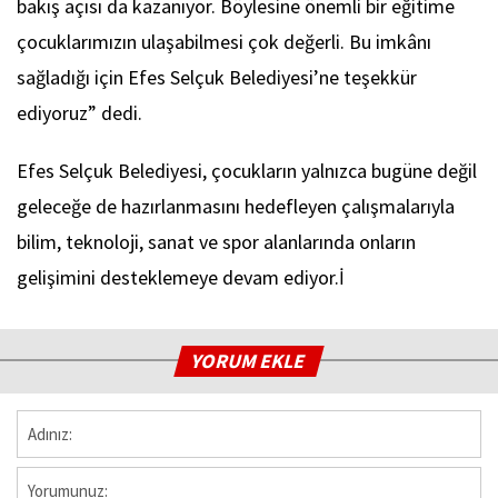
bakış açısı da kazanıyor. Böylesine önemli bir eğitime
çocuklarımızın ulaşabilmesi çok değerli. Bu imkânı
sağladığı için Efes Selçuk Belediyesi’ne teşekkür
ediyoruz” dedi.
Efes Selçuk Belediyesi, çocukların yalnızca bugüne değil
geleceğe de hazırlanmasını hedefleyen çalışmalarıyla
bilim, teknoloji, sanat ve spor alanlarında onların
gelişimini desteklemeye devam ediyor.İ
YORUM EKLE