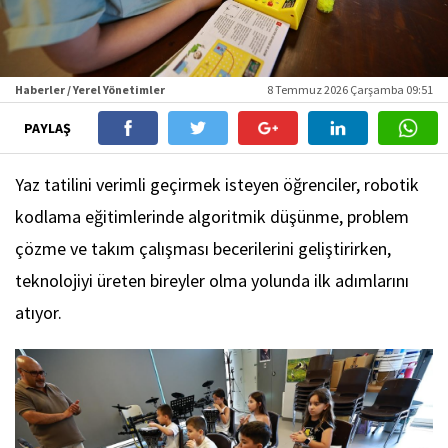
Haberler / Yerel Yönetimler
8 Temmuz 2026 Çarşamba 09:51
PAYLAŞ
Yaz tatilini verimli geçirmek isteyen öğrenciler, robotik
kodlama eğitimlerinde algoritmik düşünme, problem
çözme ve takım çalışması becerilerini geliştirirken,
teknolojiyi üreten bireyler olma yolunda ilk adımlarını
atıyor.