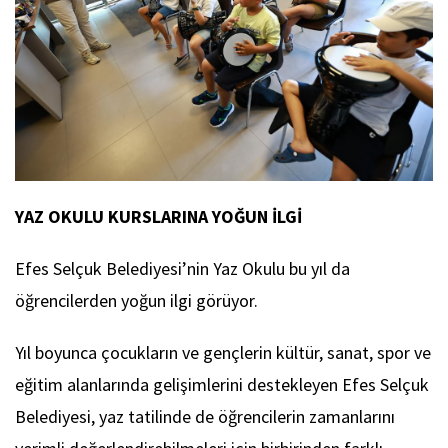
YAZ OKULU KURSLARINA YOĞUN İLGİ
Efes Selçuk Belediyesi’nin Yaz Okulu bu yıl da
öğrencilerden yoğun ilgi görüyor.
Yıl boyunca çocukların ve gençlerin kültür, sanat, spor ve
eğitim alanlarında gelişimlerini destekleyen Efes Selçuk
Belediyesi, yaz tatilinde de öğrencilerin zamanlarını