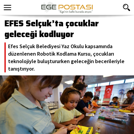
EFES Selçuk’ta çocuklar
geleceği kodluyor
Efes Selçuk Belediyesi Yaz Okulu kapsamında
düzenlenen Robotik Kodlama Kursu, çocukları
teknolojiyle buluştururken geleceğin becerileriyle
tanıştırıyor.