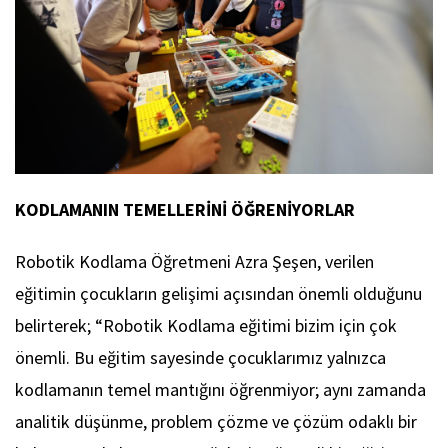
KODLAMANIN TEMELLERİNİ ÖĞRENİYORLAR
Robotik Kodlama Öğretmeni Azra Şeşen, verilen
eğitimin çocukların gelişimi açısından önemli olduğunu
belirterek; “Robotik Kodlama eğitimi bizim için çok
önemli. Bu eğitim sayesinde çocuklarımız yalnızca
kodlamanın temel mantığını öğrenmiyor; aynı zamanda
analitik düşünme, problem çözme ve çözüm odaklı bir