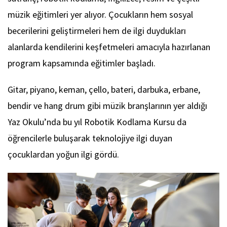
müzik eğitimleri yer alıyor. Çocukların hem sosyal
becerilerini geliştirmeleri hem de ilgi duydukları
alanlarda kendilerini keşfetmeleri amacıyla hazırlanan
program kapsamında eğitimler başladı.
Gitar, piyano, keman, çello, bateri, darbuka, erbane,
bendir ve hang drum gibi müzik branşlarının yer aldığı
Yaz Okulu’nda bu yıl Robotik Kodlama Kursu da
öğrencilerle buluşarak teknolojiye ilgi duyan
çocuklardan yoğun ilgi gördü.