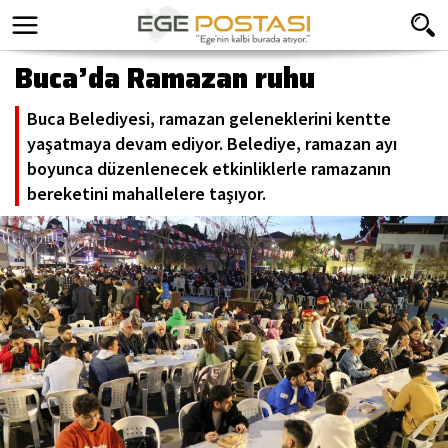
Buca’da Ramazan ruhu
Buca Belediyesi, ramazan geleneklerini kentte
yaşatmaya devam ediyor. Belediye, ramazan ayı
boyunca düzenlenecek etkinliklerle ramazanın
bereketini mahallelere taşıyor.