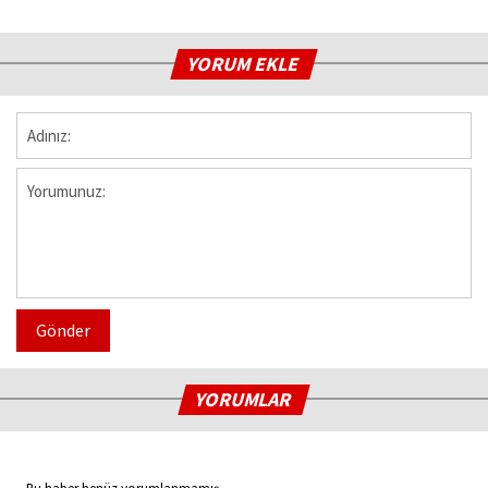
YORUM EKLE
Gönder
YORUMLAR