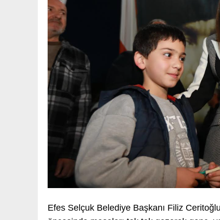
Efes Selçuk Belediye Başkanı Filiz Ceritoğl