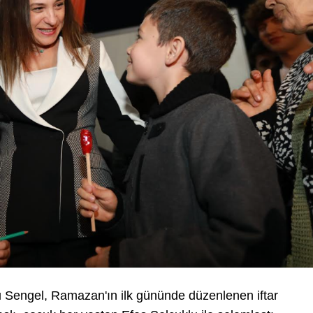
u Sengel, Ramazan'ın ilk gününde düzenlenen iftar