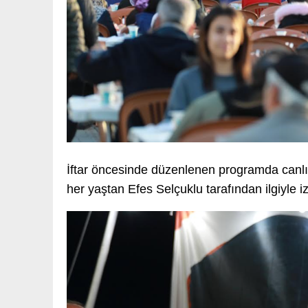
İftar öncesinde düzenlenen programda canlı
her yaştan Efes Selçuklu tarafından ilgiyle iz